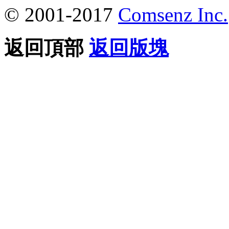
© 2001-2017
Comsenz Inc.
返回頂部
返回版塊