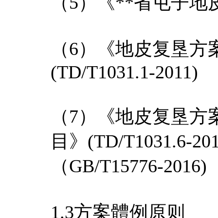
（5）《**省屯子
（6）《地皮复垦方
(TD/T1031.1-2011)
（7）《地皮复垦方
目》(TD/T1031.6
（GB/T15776-2016)
1.3方案體例原则