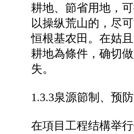
耕地、節省用地，可
以操纵荒山的，尽可
恒根基农田。在姑且
耕地為條件，确切做
失。
1.3.3泉源節制、
在項目工程结構举行