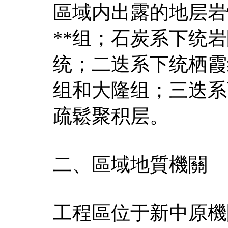
區域内出露的地层岩
**组；石炭系下统
统；二迭系下统栖霞
组和大隆组；三迭系
疏鬆聚积层。
二、區域地質機關
工程區位于新中原機