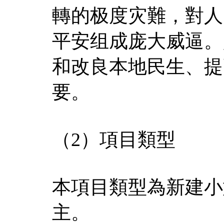
轉的极度灾難，對人
平安组成庞大威逼。
和改良本地民生、提
要。
（2）項目類型
本項目類型為新建小
主。