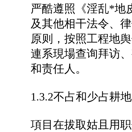
严酷遵照《淫乱*地
及其他相干法令、律
原则，按照工程地舆
連系現場查询拜访、
和责任人。
1.3.2不占和少占耕
項目在拔取姑且用职