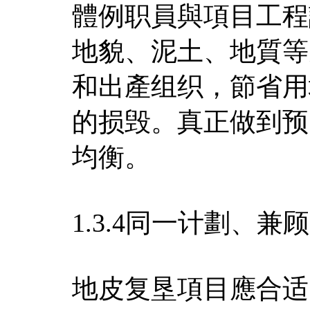
體例职員與項目工程
地貌、泥土、地質等
和出產组织，節省用
的损毁。真正做到预
均衡。
1.3.4同一计劃、
地皮复垦項目應合适