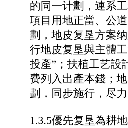
的同一计劃，連系工
項目用地正當、公道
劃，地皮复垦方案纳
行地皮复垦與主體工
投產”；扶植工艺設
费列入出產本錢；地
劃，同步施行，尽力
1.3.5優先复垦為耕