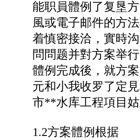
能职員體例了复垦方
風或電子邮件的方法
着慎密接洽，實時沟
問問题并對方案举行
體例完成後，就方案
元和小我收罗了定見
市**水库工程項目
1.2方案體例根据