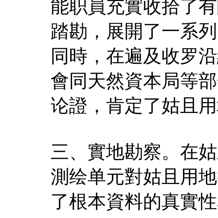
能职員充實收拾了有
踏勘，展開了一系列
同時，在遍及收罗沿
會同天然資本局等部
论證，肯定了姑且用
三、實地勘察。在姑
測绘单元對姑且用地
了根本資料的真實性